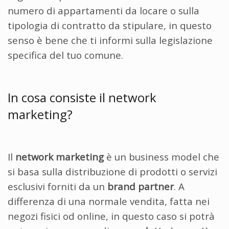
numero di appartamenti da locare o sulla
tipologia di contratto da stipulare, in questo
senso è bene che ti informi sulla legislazione
specifica del tuo comune.
In cosa consiste il network
marketing?
Il
network marketing
è un business model che
si basa sulla distribuzione di prodotti o servizi
esclusivi forniti da un
brand partner
. A
differenza di una normale vendita, fatta nei
negozi fisici od online, in questo caso si potrà