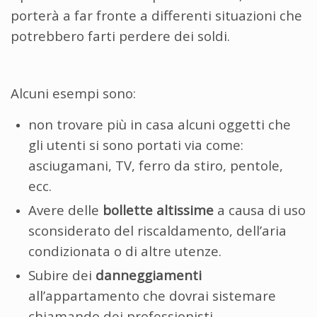
porterà a far fronte a differenti situazioni che
potrebbero farti perdere dei soldi.
Alcuni esempi sono:
non trovare più in casa alcuni oggetti che
gli utenti si sono portati via come:
asciugamani, TV, ferro da stiro, pentole,
ecc.
Avere delle
bollette altissime
a causa di uso
sconsiderato del riscaldamento, dell’aria
condizionata o di altre utenze.
Subire dei
danneggiamenti
all’appartamento che dovrai sistemare
chiamando dei professionisti.