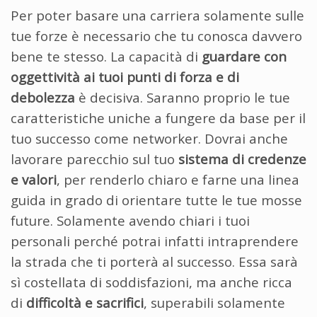
Per poter basare una carriera solamente sulle
tue forze è necessario che tu conosca davvero
bene te stesso. La capacità di
guardare con
oggettività ai tuoi punti di forza e di
debolezza
è decisiva. Saranno proprio le tue
caratteristiche uniche a fungere da base per il
tuo successo come networker. Dovrai anche
lavorare parecchio sul tuo
sistema di credenze
e valori
, per renderlo chiaro e farne una linea
guida in grado di orientare tutte le tue mosse
future. Solamente avendo chiari i tuoi
personali perché potrai infatti intraprendere
la strada che ti porterà al successo. Essa sarà
sì costellata di soddisfazioni, ma anche ricca
di
difficoltà e sacrifici
, superabili solamente