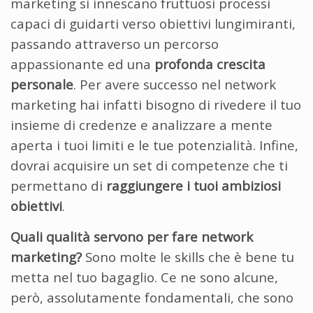
marketing si innescano fruttuosi processi
capaci di guidarti verso obiettivi lungimiranti,
passando attraverso un percorso
appassionante ed una
profonda crescita
personale
. Per avere successo nel network
marketing hai infatti bisogno di rivedere il tuo
insieme di credenze e analizzare a mente
aperta i tuoi limiti e le tue potenzialità. Infine,
dovrai acquisire un set di competenze che ti
permettano di
raggiungere i tuoi ambiziosi
obiettivi
.
Quali qualità servono per fare network
marketing?
Sono molte le skills che è bene tu
metta nel tuo bagaglio. Ce ne sono alcune,
però, assolutamente fondamentali, che sono