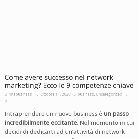
Come avere successo nel network
marketing? Ecco le 9 competenze chiave
rinabusiness
Ottobre 11, 2020
business
,
Uncategorized
0
Intraprendere un nuovo business è
un passo
incredibilmente eccitante
. Nel momento in cui
decidi di dedicarti ad un’attività di network