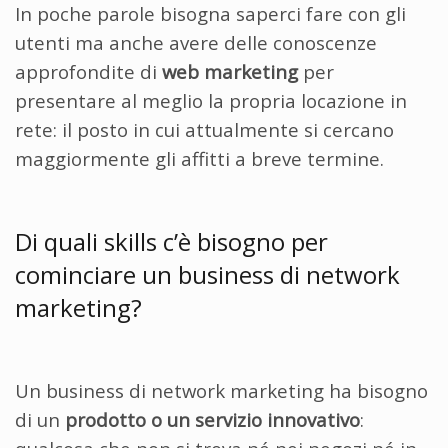
In poche parole bisogna saperci fare con gli
utenti ma anche avere delle conoscenze
approfondite di
web marketing
per
presentare al meglio la propria locazione in
rete: il posto in cui attualmente si cercano
maggiormente gli affitti a breve termine.
Di quali skills c’è bisogno per
cominciare un business di network
marketing?
Un business di network marketing ha bisogno
di un
prodotto o un servizio innovativo
: