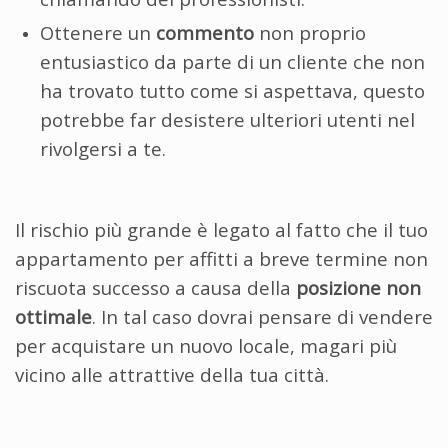
Ottenere un
commento
non proprio
entusiastico da parte di un cliente che non
ha trovato tutto come si aspettava, questo
potrebbe far desistere ulteriori utenti nel
rivolgersi a te.
Il rischio più grande è legato al fatto che il tuo
appartamento per affitti a breve termine non
riscuota successo a causa della
posizione non
ottimale
. In tal caso dovrai pensare di vendere
per acquistare un nuovo locale, magari più
vicino alle attrattive della tua città.