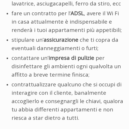
lavatrice, asciugacapelli, ferro da stiro, ecc
fare un contratto per l’
ADSL
, avere il Wi Fi
in casa attualmente è indispensabile e
renderà i tuoi appartamenti più appetibili;
stipulare un’
assicurazione
che ti copra da
eventuali danneggiamenti o furti;
contattare un’
impresa di pulizie
per
disinfettare gli ambienti ogni qualvolta un
affitto a breve termine finisca;
contrattualizzare qualcuno che si occupi di
interagire con il cliente, banalmente
accoglierlo e consegnargli le chiavi, qualora
tu abbia differenti appartamenti e non
riesca a star dietro a tutti.