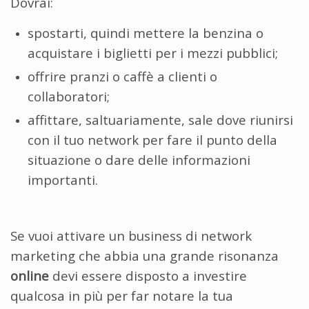
Dovrai:
spostarti, quindi mettere la benzina o
acquistare i biglietti per i mezzi pubblici;
offrire pranzi o caffè a clienti o
collaboratori;
affittare, saltuariamente, sale dove riunirsi
con il tuo network per fare il punto della
situazione o dare delle informazioni
importanti.
Se vuoi attivare un business di network
marketing che abbia una grande risonanza
online
devi essere disposto a investire
qualcosa in più per far notare la tua