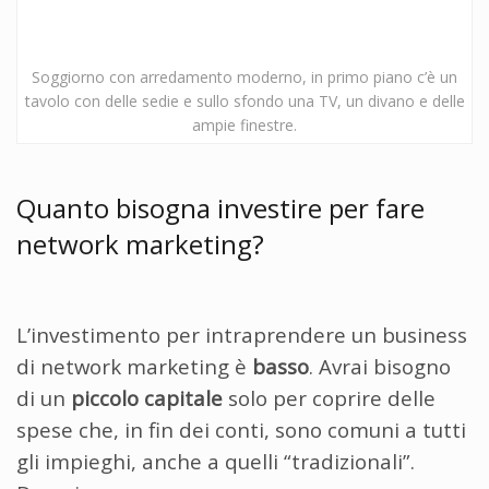
Soggiorno con arredamento moderno, in primo piano c’è un
tavolo con delle sedie e sullo sfondo una TV, un divano e delle
ampie finestre.
Quanto bisogna investire per fare
network marketing?
L’investimento per intraprendere un business
di network marketing è
basso
. Avrai bisogno
di un
piccolo capitale
solo per coprire delle
spese che, in fin dei conti, sono comuni a tutti
gli impieghi, anche a quelli “tradizionali”.