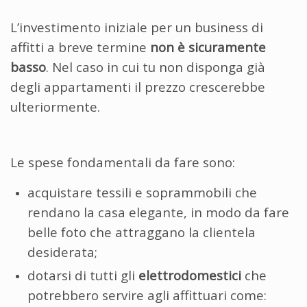
L’investimento iniziale per un business di
affitti a breve termine
non è sicuramente
basso
. Nel caso in cui tu non disponga già
degli appartamenti il prezzo crescerebbe
ulteriormente.
Le spese fondamentali da fare sono:
acquistare tessili e soprammobili che
rendano la casa elegante, in modo da fare
belle foto che attraggano la clientela
desiderata;
dotarsi di tutti gli
elettrodomestici
che
potrebbero servire agli affittuari come: