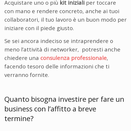
Acquistare uno o più
kit iniziali
per toccare
con mano e rendere concreto, anche ai tuoi
collaboratori, il tuo lavoro è un buon modo per
iniziare con il piede giusto.
Se sei ancora indeciso se intraprendere o
meno l’attività di networker, potresti anche
chiedere una
consulenza professionale
,
facendo tesoro delle informazioni che ti
verranno fornite.
Quanto bisogna investire per
fare un
business con l’affitto a breve
termine?