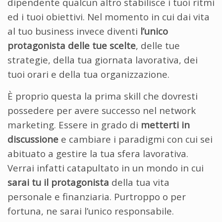
dipendente qualcun altro stabilisce i tuoi ritmi
ed i tuoi obiettivi. Nel momento in cui dai vita
al tuo business invece diventi
l’unico
protagonista delle tue scelte
, delle tue
strategie, della tua giornata lavorativa, dei
tuoi orari e della tua organizzazione.
È proprio questa la prima skill che dovresti
possedere per avere successo nel network
marketing. Essere in grado di
metterti in
discussione
e cambiare i paradigmi con cui sei
abituato a gestire la tua sfera lavorativa.
Verrai infatti catapultato in un mondo in cui
sarai tu il protagonista
della tua vita
personale e finanziaria. Purtroppo o per
fortuna, ne sarai l’unico responsabile.