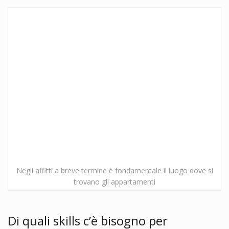
Negli affitti a breve termine è fondamentale il luogo dove si
trovano gli appartamenti
Di quali skills c’è bisogno per