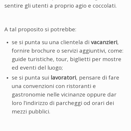
sentire gli utenti a proprio agio e coccolati.
A tal proposito si potrebbe:
se si punta su una clientela di
vacanzieri
,
fornire brochure o servizi aggiuntivi, come:
guide turistiche, tour, biglietti per mostre
ed eventi del luogo;
se si punta sui
lavoratori
, pensare di fare
una convenzioni con ristoranti e
gastronomie nelle vicinanze oppure dar
loro l’indirizzo di parcheggi od orari dei
mezzi pubblici.