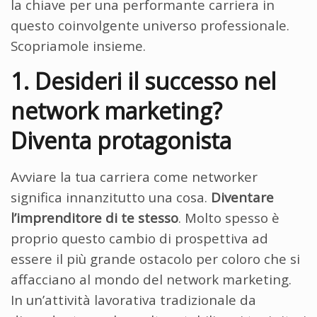
la chiave per una performante carriera in
questo coinvolgente universo professionale.
Scopriamole insieme.
1. Desideri il successo nel
network marketing?
Diventa protagonista
Avviare la tua carriera come networker
significa innanzitutto una cosa.
Diventare
l’imprenditore di te stesso
. Molto spesso è
proprio questo cambio di prospettiva ad
essere il più grande ostacolo per coloro che si
affacciano al mondo del network marketing.
In un’attività lavorativa tradizionale da