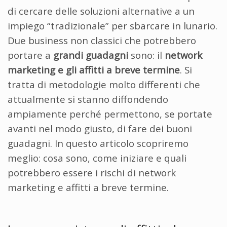
di cercare delle soluzioni alternative a un
impiego “tradizionale” per sbarcare in lunario.
Due business non classici che potrebbero
portare a
grandi guadagni
sono: il
network
marketing e gli affitti a breve termine
. Si
tratta di metodologie molto differenti che
attualmente si stanno diffondendo
ampiamente perché permettono, se portate
avanti nel modo giusto, di fare dei buoni
guadagni. In questo articolo scopriremo
meglio: cosa sono, come iniziare e quali
potrebbero essere i rischi di network
marketing e affitti a breve termine.