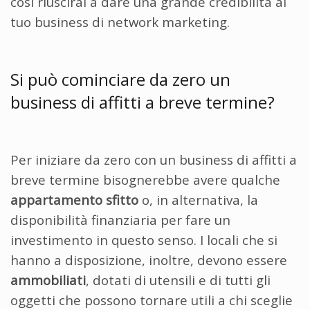
così riuscirai a dare una grande credibilità al
tuo business di network marketing.
Si può cominciare da zero un
business di affitti a breve termine?
Per iniziare da zero con un business di affitti a
breve termine bisognerebbe avere qualche
appartamento sfitto
o, in alternativa, la
disponibilità finanziaria per fare un
investimento in questo senso. I locali che si
hanno a disposizione, inoltre, devono essere
ammobiliati
, dotati di utensili e di tutti gli
oggetti che possono tornare utili a chi sceglie