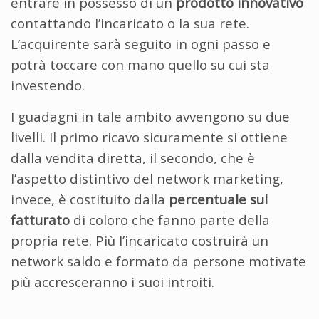
entrare in possesso di un
prodotto innovativo
contattando l’incaricato o la sua rete.
L’acquirente sarà seguito in ogni passo e
potrà toccare con mano quello su cui sta
investendo.
I guadagni in tale ambito avvengono su due
livelli. Il primo ricavo sicuramente si ottiene
dalla vendita diretta, il secondo, che è
l’aspetto distintivo del network marketing,
invece, è costituito dalla
percentuale sul
fatturato
di coloro che fanno parte della
propria rete. Più l’incaricato costruirà un
network saldo e formato da persone motivate
più accresceranno i suoi introiti.