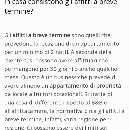
In cosa consistono gli affitti a breve
termine?
Gli
affitti a breve termine
sono quelli che
prevedono la locazione di un appartamento
per un minimo di 2 notti. A seconda della
clientela, si possono avere affittuari che
permangono per 30 giorni o anche qualche
mese. Questo è un business che prevede di
avere almeno un
appartamento di proprietà
da locale a fruitori occasionali. Si tratta di
qualcosa di differente rispetto al B&B e
all’affittacamere, la normativa circa gli affitti a
breve termine, infatti, varia regione per
regione. Ci possono essere dei limiti sul