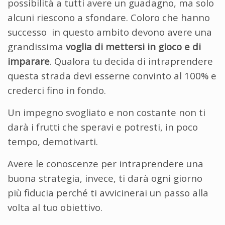
possibilità a tutti avere un guadagno, ma solo
alcuni riescono a sfondare. Coloro che hanno
successo in questo ambito devono avere una
grandissima
voglia di mettersi in gioco e di
imparare
. Qualora tu decida di intraprendere
questa strada devi esserne convinto al 100% e
crederci fino in fondo.
Un impegno svogliato e non costante non ti
darà i frutti che speravi e potresti, in poco
tempo, demotivarti.
Avere le conoscenze per intraprendere una
buona strategia, invece, ti darà ogni giorno
più fiducia perché ti avvicinerai un passo alla
volta al tuo obiettivo.