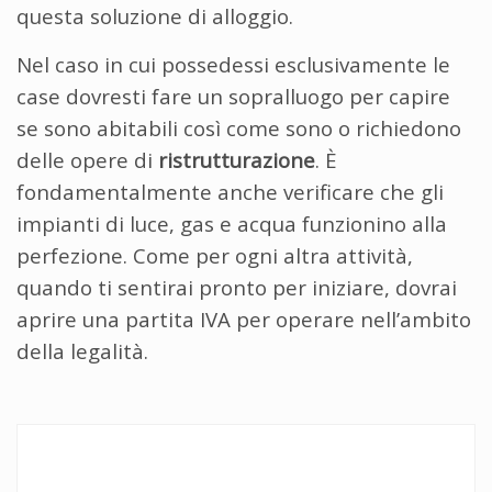
questa soluzione di alloggio.
Nel caso in cui possedessi esclusivamente le
case dovresti fare un sopralluogo per capire
se sono abitabili così come sono o richiedono
delle opere di
ristrutturazione
. È
fondamentalmente anche verificare che gli
impianti di luce, gas e acqua funzionino alla
perfezione. Come per ogni altra attività,
quando ti sentirai pronto per iniziare, dovrai
aprire una partita IVA per operare nell’ambito
della legalità.