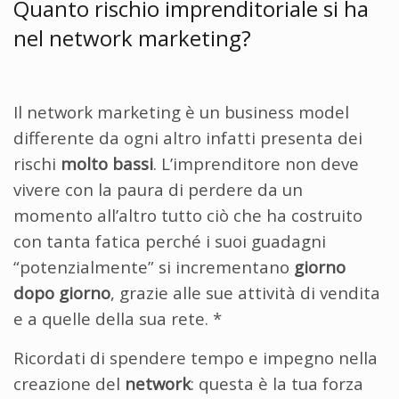
Quanto rischio imprenditoriale si ha
nel network marketing?
Il network marketing è un business model
differente da ogni altro infatti presenta dei
rischi
molto bassi
. L’imprenditore non deve
vivere con la paura di perdere da un
momento all’altro tutto ciò che ha costruito
con tanta fatica perché i suoi guadagni
“potenzialmente” si incrementano
giorno
dopo giorno
, grazie alle sue attività di vendita
e a quelle della sua rete. *
Ricordati di spendere tempo e impegno nella
creazione del
network
: questa è la tua forza