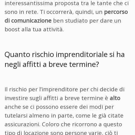
interessantissima proposta tra le tante che ci
sono in rete. Ti occorrerà, quindi, un
percorso
di comunicazione
ben studiato per dare un
boost alla tua attività.
Quanto rischio imprenditoriale si ha
negli affitti a breve termine?
Il rischio per l’imprenditore per chi decide di
investire sugli affitti a breve termine è
alto
anche se ci possono essere dei modi per
tutelarsi almeno in parte, come le già citate
assicurazioni. Coloro che ricorrono a questo
tipo di locazione sono persone varie, ciò ti