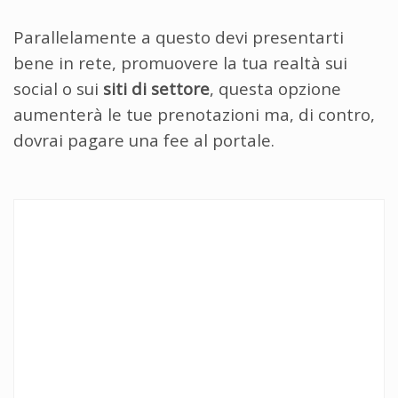
Parallelamente a questo devi presentarti
bene in rete, promuovere la tua realtà sui
social o sui
siti di settore
, questa opzione
aumenterà le tue prenotazioni ma, di contro,
dovrai pagare una fee al portale.