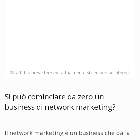
Gli affitti a breve termine attualmente si cercano su internet
Si può cominciare da zero un
business di network marketing?
Il network marketing è un business che dà la