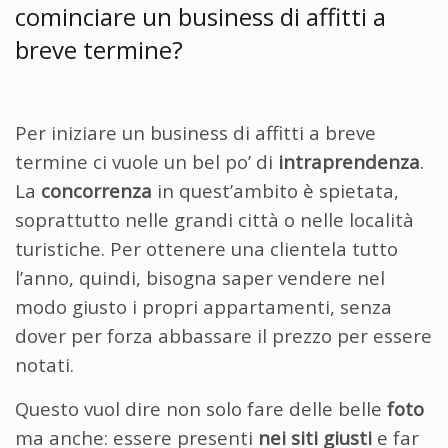
cominciare un business di affitti a
breve termine?
Per iniziare un business di affitti a breve
termine ci vuole un bel po’ di
intraprendenza
.
La
concorrenza
in quest’ambito è spietata,
soprattutto nelle grandi città o nelle località
turistiche. Per ottenere una clientela tutto
l’anno, quindi, bisogna saper vendere nel
modo giusto i propri appartamenti, senza
dover per forza abbassare il prezzo per essere
notati.
Questo vuol dire non solo fare delle belle
foto
ma anche: essere presenti
nei siti giusti
e far