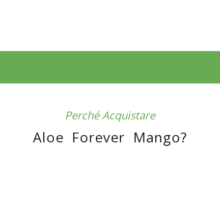
Perché Acquistare
Aloe Forever Mango?