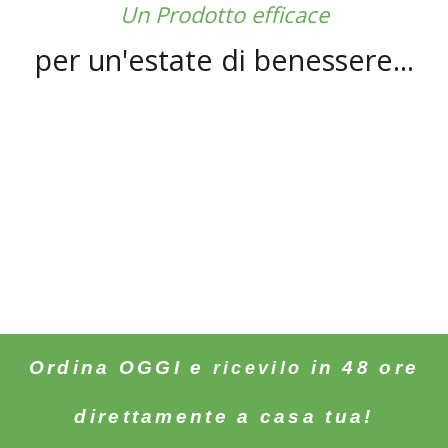
Un Prodotto efficace
per un'estate di benessere...
Ordina OGGI e
in 48 ore
ricevilo
direttamente a casa tua!