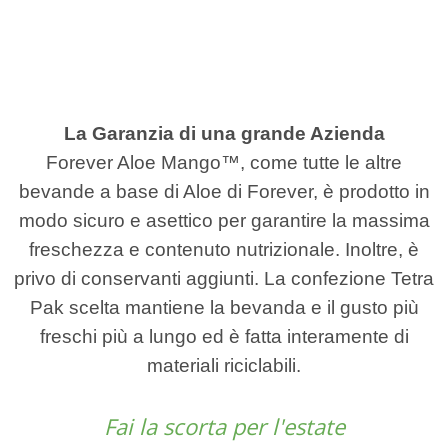
La Garanzia di una grande Azienda
Forever Aloe Mango™, come tutte le altre
bevande a base di Aloe di Forever, è prodotto in
modo sicuro e asettico per garantire la massima
freschezza e contenuto nutrizionale. Inoltre, è
privo di conservanti aggiunti. La confezione Tetra
Pak scelta mantiene la bevanda e il gusto più
freschi più a lungo ed è fatta interamente di
materiali riciclabili.
Fai la scorta per l'estate