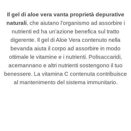
Il gel di aloe vera vanta proprietà depurative
naturali
, che aiutano l’organismo ad assorbire i
nutrienti ed ha un’azione benefica sul tratto
digerente. Il gel di Aloe Vera contenuto nella
bevanda aiuta il corpo ad assorbire in modo
ottimale le vitamine e i nutrienti. Polisaccaridi,
acemannano e altri nutrienti sostengono il tuo
benessere. La vitamina C contenuta contribuisce
al mantenimento del sistema immunitario.