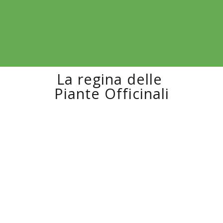
La regina delle
Piante Officinali