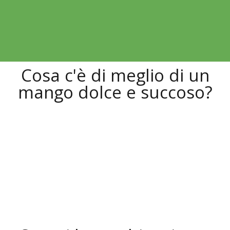
Cosa c'è di meglio di un
mango dolce e succoso?