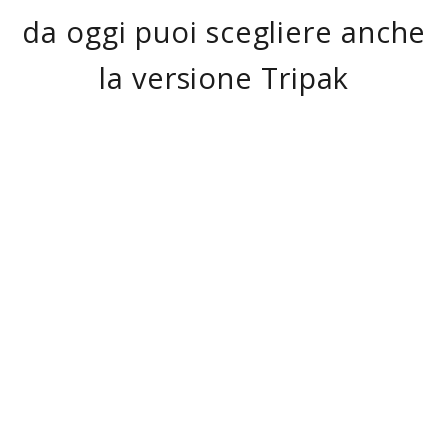
da oggi puoi scegliere anche
la versione Tripak