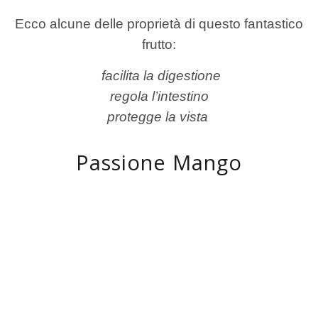
Ecco alcune delle proprietà di questo fantastico
frutto:
facilita la digestione
regola l’intestino
protegge la vista
Passione Mango