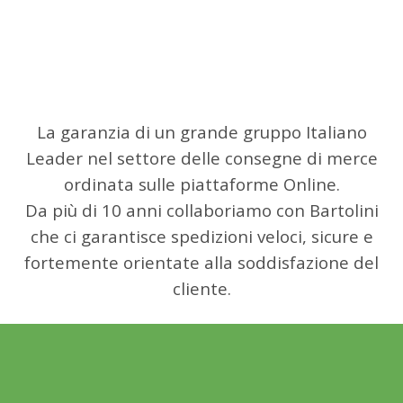
La garanzia di un grande gruppo Italiano
Leader nel settore delle consegne di merce
ordinata sulle piattaforme Online.
Da più di 10 anni collaboriamo con Bartolini
che ci garantisce spedizioni veloci, sicure e
fortemente orientate alla soddisfazione del
cliente.