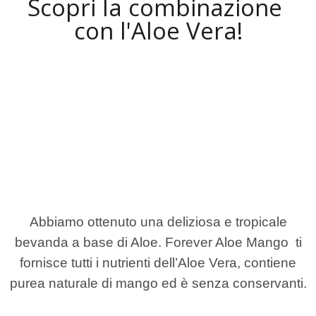
Scopri la combinazione
con l'Aloe Vera!
Abbiamo ottenuto una deliziosa e tropicale
bevanda a base di Aloe. Forever Aloe Mango ti
fornisce tutti i nutrienti dell’Aloe Vera, contiene
purea naturale di mango ed è senza conservanti.