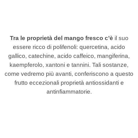
Tra le proprietà del mango fresco c’è
il suo
essere ricco di polifenoli: quercetina, acido
gallico, catechine, acido caffeico, mangiferina,
kaempferolo, xantoni e tannini. Tali sostanze,
come vedremo più avanti, conferiscono a questo
frutto eccezionali proprietà antiossidanti e
antinfiammatorie.