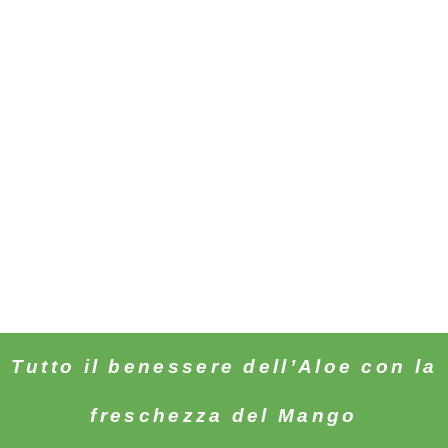
Tutto il benessere dell’Aloe con la
freschezza del Mango