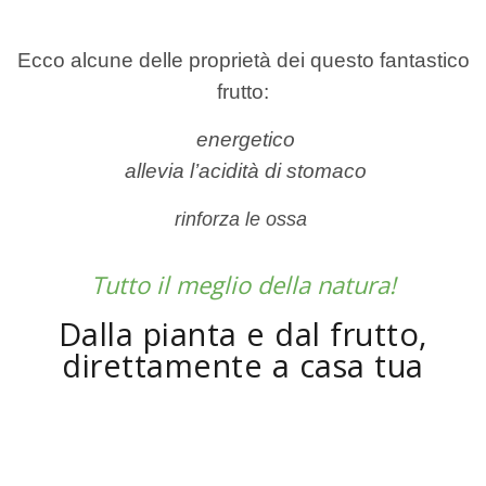
Ecco alcune delle proprietà dei questo fantastico
frutto:
energetico
allevia l’acidità di stomaco
rinforza le ossa
Tutto il meglio della natura!
Dalla pianta e dal frutto,
direttamente a casa tua