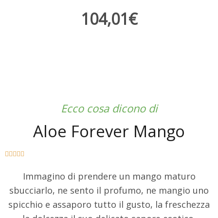
104,01€
Ecco cosa dicono di
Aloe Forever Mango





Immagino di prendere un mango maturo
sbucciarlo, ne sento il profumo, ne mangio uno
spicchio e assaporo tutto il gusto, la freschezza