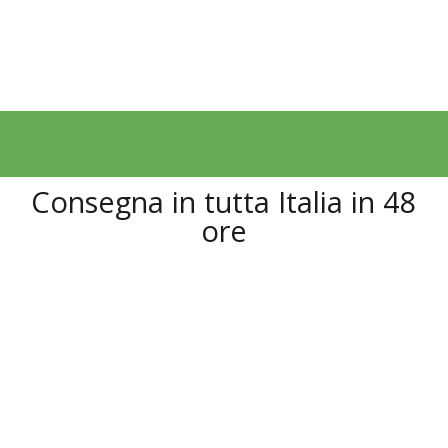
Consegna in tutta Italia in 48
ore