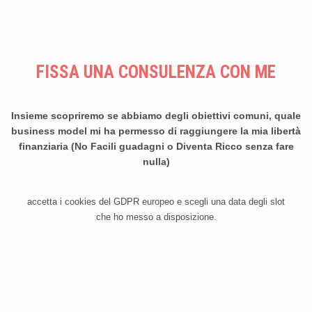
FISSA UNA CONSULENZA CON ME
Insieme scopriremo se abbiamo degli obiettivi comuni, quale
business model mi ha permesso di raggiungere la mia libertà
finanziaria (No Facili guadagni o Diventa Ricco senza fare
nulla)
accetta i cookies del GDPR europeo e scegli una data degli slot
che ho messo a disposizione.